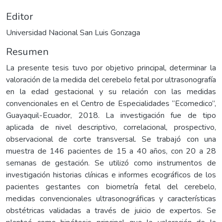
Editor
Universidad Nacional San Luis Gonzaga
Resumen
La presente tesis tuvo por objetivo principal, determinar la
valoración de la medida del cerebelo fetal por ultrasonografía
en la edad gestacional y su relación con las medidas
convencionales en el Centro de Especialidades “Ecomedico”,
Guayaquil-Ecuador, 2018. La investigación fue de tipo
aplicada de nivel descriptivo, correlacional, prospectivo,
observacional de corte transversal. Se trabajó con una
muestra de 146 pacientes de 15 a 40 años, con 20 a 28
semanas de gestación. Se utilizó como instrumentos de
investigación historias clínicas e informes ecográficos de los
pacientes gestantes con biometría fetal del cerebelo,
medidas convencionales ultrasonográficas y características
obstétricas validadas a través de juicio de expertos. Se