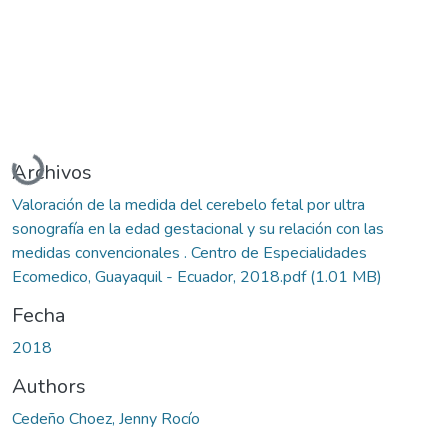
Cargando...
Archivos
Valoración de la medida del cerebelo fetal por ultra
sonografía en la edad gestacional y su relación con las
medidas convencionales . Centro de Especialidades
Ecomedico, Guayaquil - Ecuador, 2018.pdf
(1.01 MB)
Fecha
2018
Authors
Cedeño Choez, Jenny Rocío