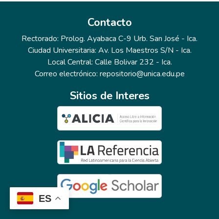
Contacto
Rectorado: Prolog. Ayabaca C-9 Urb. San José - Ica.
Ciudad Universitaria: Av. Los Maestros S/N - Ica.
Local Central: Calle Bolivar 232 - Ica.
Correo electrónico: repositorio@unica.edu.pe
Sitios de Interes
ES