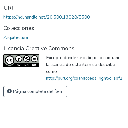
URI
https://hdl.handle.net/20.500.13028/5500
Colecciones
Arquitectura
Licencia Creative Commons
Excepto donde se indique lo contrario,
la licencia de este ítem se describe
como
http://purl.org/coar/access_right/c_abf2
Página completa del ítem