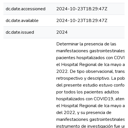
dc.date.accessioned
2024-10-23T18:29:47Z
dc.date.available
2024-10-23T18:29:47Z
dc.date.issued
2024
Determinar la presencia de las
manifestaciones gastrointestinales 
pacientes hospitalizados con COVI
el Hospital Regional de Ica mayo a 
2022. De tipo observacional, transve
retrospectivo y descriptivo. La pobl
del presente estudio estuvo confo
por todos los pacientes adultos
hospitalizados con COVID19, atend
el Hospital Regional de Ica mayo a 
del 2022, y su presencia de
manifestaciones gastrointestinales. 
instrumento de investigación fue una