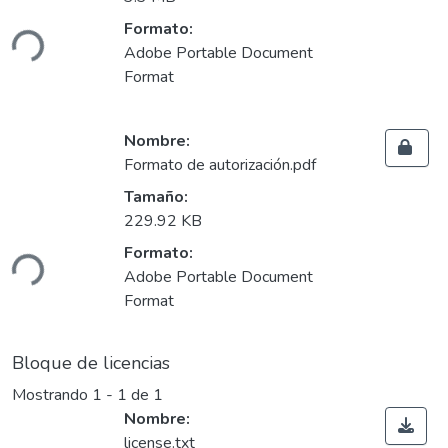
Cargando...
Formato:
Adobe Portable Document
Format
Nombre:
Formato de autorización.pdf
Tamaño:
Cargando...
229.92 KB
Formato:
Adobe Portable Document
Format
Bloque de licencias
Mostrando
1 - 1 de 1
Nombre:
license.txt