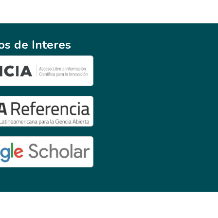
ios de Interes