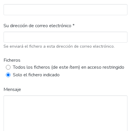
Su dirección de correo electrónico *
Se enviará el fichero a esta dirección de correo electrónico.
Ficheros
Todos los ficheros (de este ítem) en acceso restringido
Solo el fichero indicado
Mensaje