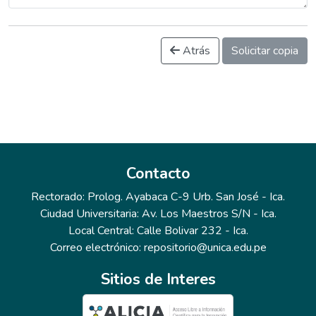
Atrás
Solicitar copia
Contacto
Rectorado: Prolog. Ayabaca C-9 Urb. San José - Ica.
Ciudad Universitaria: Av. Los Maestros S/N - Ica.
Local Central: Calle Bolivar 232 - Ica.
Correo electrónico: repositorio@unica.edu.pe
Sitios de Interes