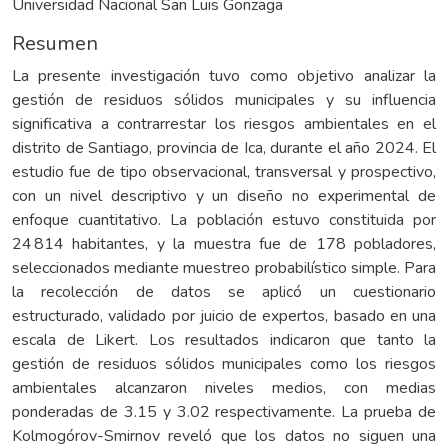
Universidad Nacional San Luis Gonzaga
Resumen
La presente investigación tuvo como objetivo analizar la
gestión de residuos sólidos municipales y su influencia
significativa a contrarrestar los riesgos ambientales en el
distrito de Santiago, provincia de Ica, durante el año 2024. El
estudio fue de tipo observacional, transversal y prospectivo,
con un nivel descriptivo y un diseño no experimental de
enfoque cuantitativo. La población estuvo constituida por
24 814 habitantes, y la muestra fue de 178 pobladores,
seleccionados mediante muestreo probabilístico simple. Para
la recolección de datos se aplicó un cuestionario
estructurado, validado por juicio de expertos, basado en una
escala de Likert. Los resultados indicaron que tanto la
gestión de residuos sólidos municipales como los riesgos
ambientales alcanzaron niveles medios, con medias
ponderadas de 3.15 y 3.02 respectivamente. La prueba de
Kolmogórov-Smirnov reveló que los datos no siguen una