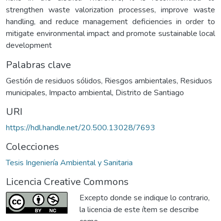
strengthen waste valorization processes, improve waste
handling, and reduce management deficiencies in order to
mitigate environmental impact and promote sustainable local
development
Palabras clave
Gestión de residuos sólidos
,
Riesgos ambientales
,
Residuos
municipales
,
Impacto ambiental
,
Distrito de Santiago
URI
https://hdl.handle.net/20.500.13028/7693
Colecciones
Tesis Ingeniería Ambiental y Sanitaria
Licencia Creative Commons
Excepto donde se indique lo contrario,
la licencia de este ítem se describe