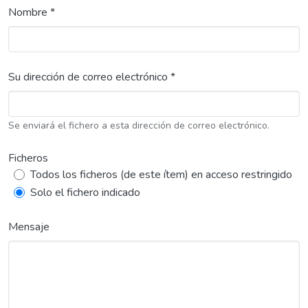
Nombre *
Su dirección de correo electrónico *
Se enviará el fichero a esta dirección de correo electrónico.
Ficheros
Todos los ficheros (de este ítem) en acceso restringido
Solo el fichero indicado
Mensaje