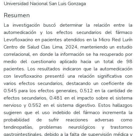
Universidad Nacional San Luis Gonzaga
Resumen
La investigación buscó determinar la relación entre la
automedicación y los efectos secundarios del fármaco
Levofloxacino en pacientes atendidos en la Micro Red Lurín
Centro de Salud Clas Lima, 2024, manteniendo un estudio
correlacional, en donde la información se ha recuperado por
medio del cuestionario aplicado hacia un total de 98
pacientes. Los resultados indicaron que la automedicación
con levofloxacino presentó una relación significativa con
varios efectos secundarios, destacando un coeficiente de
0.545 para los efectos generales, 0.512 en la cantidad de
efectos secundarios, 0.481 en el impacto sobre el sistema
nervioso y 0.552 en el sistema digestivo. Estos hallazgos
sugieren que el uso indebido del fármaco incrementa la
probabilidad de sufrir reacciones adversas como
tendinopatías, problemas neurológicos y trastornos
gastrointestinales, debido a la falta de supervisión médica y