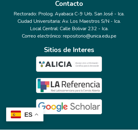
Contacto
Rectorado: Prolog. Ayabaca C-9 Urb. San José - Ica.
Ciudad Universitaria: Av. Los Maestros S/N - Ica.
Local Central: Calle Bolivar 232 - Ica.
Correo electrónico: repositorio@unica.edu.pe
Sitios de Interes
ES