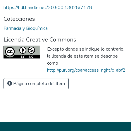
https://hdl.handle.net/20.500.13028/7178
Colecciones
Farmacia y Bioquímica
Licencia Creative Commons
Excepto donde se indique lo contrario,
la licencia de este ítem se describe
como
http://purl.org/coar/access_right/c_abf2
Página completa del ítem