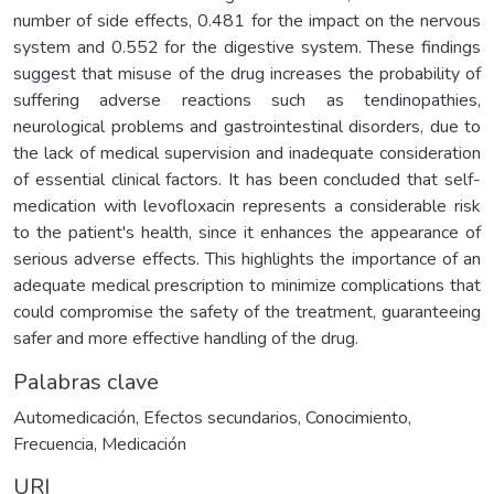
number of side effects, 0.481 for the impact on the nervous
system and 0.552 for the digestive system. These findings
suggest that misuse of the drug increases the probability of
suffering adverse reactions such as tendinopathies,
neurological problems and gastrointestinal disorders, due to
the lack of medical supervision and inadequate consideration
of essential clinical factors. It has been concluded that self-
medication with levofloxacin represents a considerable risk
to the patient's health, since it enhances the appearance of
serious adverse effects. This highlights the importance of an
adequate medical prescription to minimize complications that
could compromise the safety of the treatment, guaranteeing
safer and more effective handling of the drug.
Palabras clave
Automedicación
,
Efectos secundarios
,
Conocimiento
,
Frecuencia
,
Medicación
URI