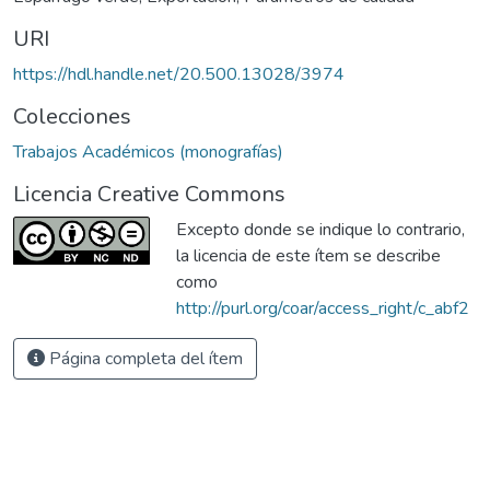
URI
https://hdl.handle.net/20.500.13028/3974
Colecciones
Trabajos Académicos (monografías)
Licencia Creative Commons
Excepto donde se indique lo contrario,
la licencia de este ítem se describe
como
http://purl.org/coar/access_right/c_abf2
Página completa del ítem