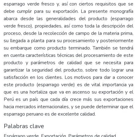
esparrago verde fresco y, así con ciertos requisitos que se
debe cumplir para su exportación. La presente monografía
abarca desde las generalidades del producto (esparrago
verde fresco), propiedades, así como toda la descripción del
proceso, desde la recolección de campo de la materia prima,
su llegada a planta para su procesamiento y posteriormente
su embarque como producto terminado. También se tendrá
en cuenta características técnicas del procesamiento de este
producto y parámetros de calidad que se necesita para
garantizar la seguridad del producto, sobre todo lograr una
satisfacción en los clientes. Los motivos para dar a conocer
este producto (esparrago verde) es de vital importancia ya
que es una hortaliza que va en ascenso su exportación y el
Perú es un país que cada día crece más sus exportaciones
hacia mercados internacionales, y se puede determinar que el
esparrago peruano es de excelente calidad.
Palabras clave
Espárrago verde
,
Exportación
,
Parámetros de calidad