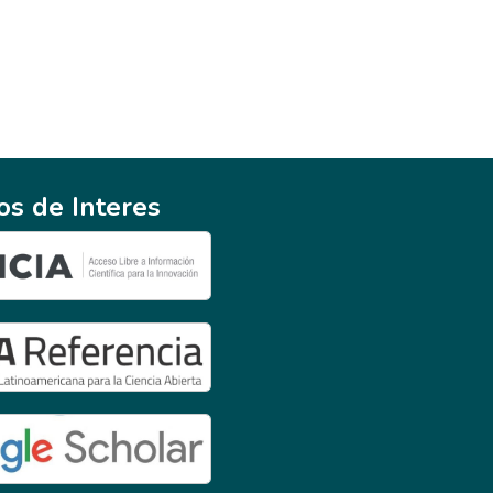
ios de Interes