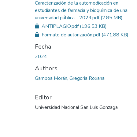
Caracterización de la automedicación en
estudiantes de farmacia y bioquímica de una
universidad pública - 2023.pdf
(2.85 MB)
ANTIPLAGIO.pdf
(196.53 KB)
Formato de autorización.pdf
(471.88 KB)
Fecha
2024
Authors
Gamboa Morán, Gregoria Roxana
Editor
Universidad Nacional San Luis Gonzaga