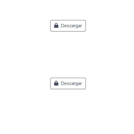
Descargar
Descargar