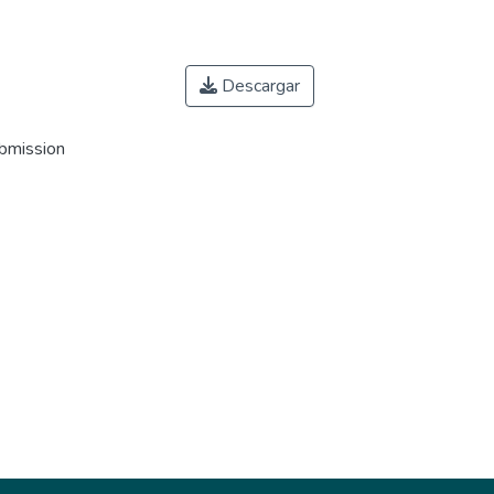
Descargar
ubmission