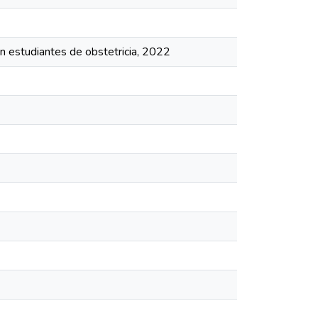
en estudiantes de obstetricia, 2022