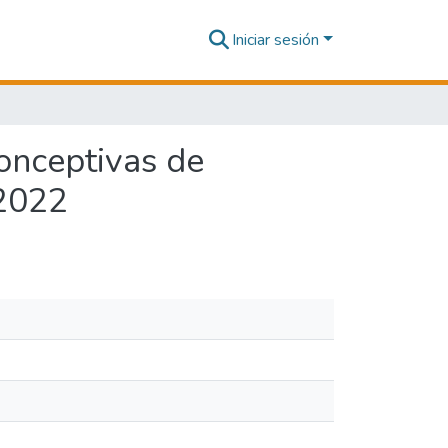
Iniciar sesión
conceptivas de
 2022