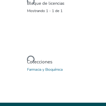
Cargando...
Bloque de licencias
Mostrando
1 - 1 de 1
Cargando...
Colecciones
Farmacia y Bioquímica