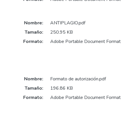
Nombre:
ANTIPLAGIO.pdf
Tamaño:
250.95 KB
Formato:
Adobe Portable Document Format
Nombre:
Formato de autorización.pdf
Tamaño:
196.86 KB
Formato:
Adobe Portable Document Format