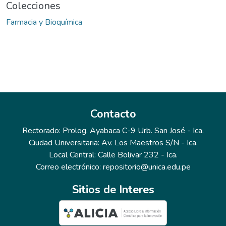
Colecciones
Farmacia y Bioquímica
Contacto
Rectorado: Prolog. Ayabaca C-9 Urb. San José - Ica.
Ciudad Universitaria: Av. Los Maestros S/N - Ica.
Local Central: Calle Bolivar 232 - Ica.
Correo electrónico: repositorio@unica.edu.pe
Sitios de Interes