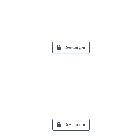
Descargar
Descargar