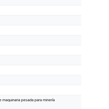
 maquinaria pesada para minería