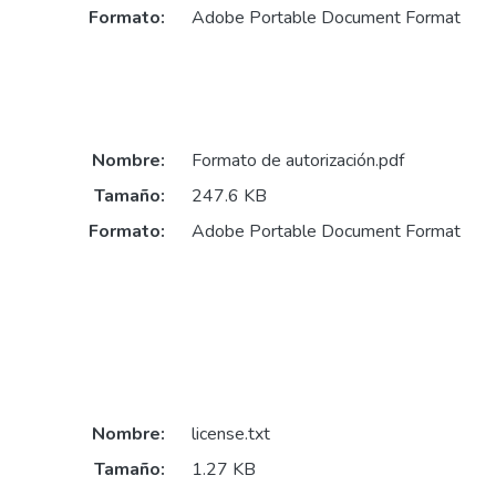
Formato:
Adobe Portable Document Format
Nombre:
Formato de autorización.pdf
Tamaño:
247.6 KB
Formato:
Adobe Portable Document Format
Nombre:
license.txt
Tamaño:
1.27 KB