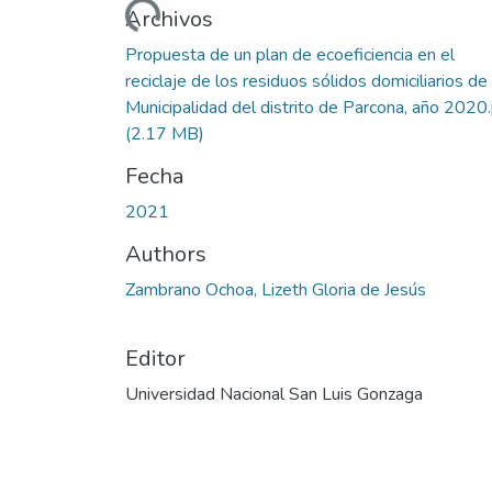
Archivos
Propuesta de un plan de ecoeficiencia en el
reciclaje de los residuos sólidos domiciliarios de 
Municipalidad del distrito de Parcona, año 2020
(2.17 MB)
Fecha
2021
Authors
Zambrano Ochoa, Lizeth Gloria de Jesús
Editor
Universidad Nacional San Luis Gonzaga