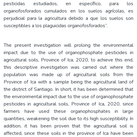
pesticidas estudiados, en específico, para los
organofosforados cumulados en los suelos agrícolas, es
perjudicial para la agricultura debido a que los suelos son
susceptibles a los plaguicidas organofosforados”.
The present investigation will prolong the environmental
impact due to the use of organophosphate pesticides in
agricultural soils, Province of Ica, 2020, to achieve this end,
this descriptive investigation was carried out where the
population was made up of agricultural soils from the
Province of Ica with a sample being the agricultural land of
the district of Santiago. In short, it has been determined that
the environmental impact due to the use of organophosphate
pesticides in agricultural soils, Province of Ica, 2020, since
farmers have used these organophosphates in large
quantities, weakening the soil due to its high susceptibility. In
addition, it has been proven that the agricultural soil is
affected, since these soils in the province of Ica have been