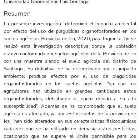
Universidad Nacional San Luis Gonzaga
Resumen
La presente investigación “determinó el impacto ambiental
por efecto del uso de plaguicidas organofosforados en los
suelos agrícolas, Provincia de Ica, 2020, para lograr tal fin se
realizó esta investigación descriptiva donde la población
estuvo conformada por suelos agrícolas de la Provincia de Ica
con una muestra siendo el suelo agrícola del distrito de
Santiago”. En definitiva, se ha determinado que el impacto
ambiental produce efectos por el uso de plaguicidas
organofosforados en los suelos agrícolas, “ya que los
agricultores han utilizado en grandes cantidades estos
organofosforados, debilitando el suelo debido a su alta
susceptibilidad”. Además se ha comprobado que el suelo
agrícola es afectado, ya que estos suelos de la provincia de
Ica, “han sido alterados en sus características fisicoquímicas
cada vez que se ha utilizado en demasía estos pesticidas,
ocasionado que se supere el limite permisible para los