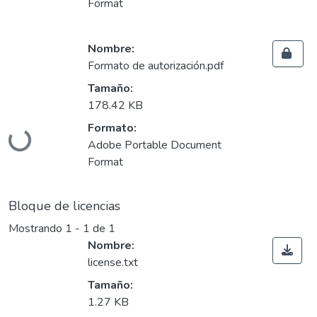
Format
Nombre:
Formato de autorización.pdf
Tamaño:
178.42 KB
Formato:
Cargando...
Adobe Portable Document
Format
Bloque de licencias
Mostrando
1 - 1 de 1
Nombre:
license.txt
Tamaño:
1.27 KB