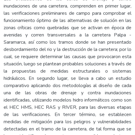
inundaciones de una carretera, comprenden en primer lugar,
las verificaciones preliminares de campo para comprobar el
funcionamiento óptimo de las alternativas de solución en las
zonas críticas como quebradas que se activan en época de
avenidas y corren transversales a la carretera Palpa -
Saramarca, así como los tramos donde se han presentado
desbordamiento del rio y la destrucción de la carretera; por lo
cual, se requiere determinar las causas que provocaron esta
situación, luego se plantean probables soluciones a través de
la propuestas de medidas estructurales o sistemas
hidráulicos. En segundo lugar, se lleva a cabo un estudio
comparativo aplicando dos metodologías al diseño de cada
una de las obras de drenaje y contra inundaciones
identificadas, utilizando modelos hidro informáticos como son
el HEC HMS, HEC RAS y RIVER, para las diversas etapas
de las verificaciones. En tercer término, se establecen
medidas de mitigación para los peligros y vulnerabilidades
detectadas en el tramo de la carretera, de tal forma que se