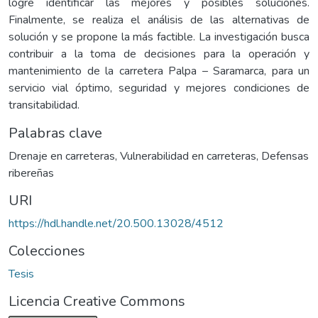
logre identificar las mejores y posibles soluciones.
Finalmente, se realiza el análisis de las alternativas de
solución y se propone la más factible. La investigación busca
contribuir a la toma de decisiones para la operación y
mantenimiento de la carretera Palpa – Saramarca, para un
servicio vial óptimo, seguridad y mejores condiciones de
transitabilidad.
Palabras clave
Drenaje en carreteras
,
Vulnerabilidad en carreteras
,
Defensas
ribereñas
URI
https://hdl.handle.net/20.500.13028/4512
Colecciones
Tesis
Licencia Creative Commons