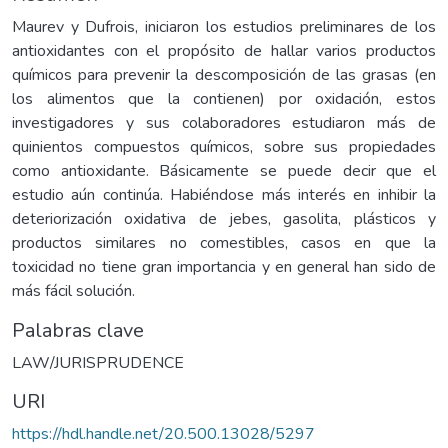
Maurev y Dufrois, iniciaron los estudios preliminares de los
antioxidantes con el propósito de hallar varios productos
químicos para prevenir la descomposición de las grasas (en
los alimentos que la contienen) por oxidación, estos
investigadores y sus colaboradores estudiaron más de
quinientos compuestos químicos, sobre sus propiedades
como antioxidante. Básicamente se puede decir que el
estudio aún continúa. Habiéndose más interés en inhibir la
deteriorización oxidativa de jebes, gasolita, plásticos y
productos similares no comestibles, casos en que la
toxicidad no tiene gran importancia y en general han sido de
más fácil solución.
Palabras clave
LAW/JURISPRUDENCE
URI
https://hdl.handle.net/20.500.13028/5297