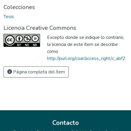
Colecciones
Tesis
Licencia Creative Commons
Excepto donde se indique lo contrario,
la licencia de este ítem se describe
como
http://purl.org/coar/access_right/c_abf2
Página completa del ítem
Contacto