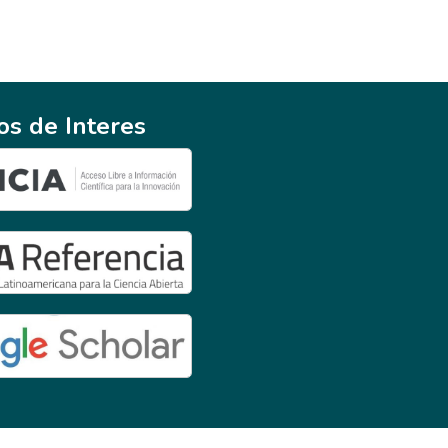
ios de Interes