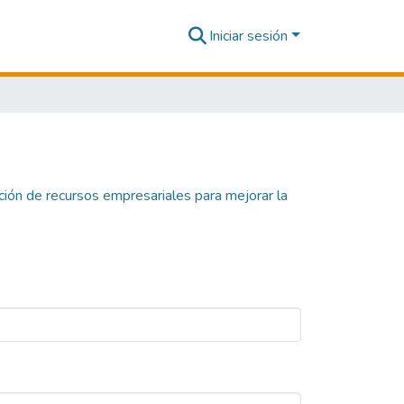
Iniciar sesión
ación de recursos empresariales para mejorar la