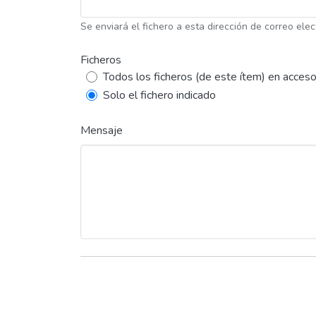
Se enviará el fichero a esta dirección de correo elec
Ficheros
Todos los ficheros (de este ítem) en acceso
Solo el fichero indicado
Mensaje