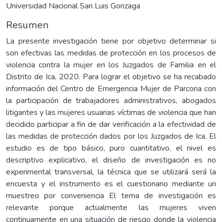
Universidad Nacional San Luis Gonzaga
Resumen
La presente investigación tiene por objetivo determinar si
son efectivas las medidas de protección en los procesos de
violencia contra la mujer en los Juzgados de Familia en el
Distrito de Ica, 2020. Para lograr el objetivo se ha recabado
información del Centro de Emergencia Mujer de Parcona con
la participación de trabajadores administrativos, abogados
litigantes y las mujeres usuarias víctimas de violencia que han
decidido participar a fin de dar verificación a la efectividad de
las medidas de protección dados por los Juzgados de Ica. El
estudio es de tipo básico, puro cuantitativo, el nivel es
descriptivo explicativo, el diseño de investigación es no
experimental transversal, la técnica que se utilizará será la
encuesta y el instrumento es el cuestionario mediante un
muestreo por conveniencia El tema de investigación es
relevante porque actualmente las mujeres viven
continuamente en una situación de riesgo donde la violencia