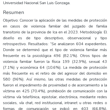
Universidad Nacional San Luis Gonzaga.
Resumen
Objetivo: Conocer la aplicación de las medidas de protección
en casos de violencia familiar del juzgado de familia
transitorio de la provincia de Ica en el 2023. Metodología: El
diseño es de tipo descriptivo, observacional y tipo
retrospectivo. Resultados: “Se analizaron 604 expedientes.
Donde se determinó que el tipo de violencia familiar más
frecuente es la psicológica 496 (82.1%). Otros tipos de
violencia familiar fueron la física 199 (32.9%), sexual 43
(7.1%) y económica 64 (10.6%). La medida de protección
más frecuente es el retiro de del agresor del domicilio en
580 (96%). Así mismo, las otras medidas de protección
fueron el impedimento de proximidad o de acercamiento a la
víctima en 425 (70.4%), prohibición de comunicación con la
víctima vía telefónica, epistolar, electrónica, mediante redes
sociales, vía chat, red institucional, intranet u otras redes o
formas de comunicación se indicó en 403 (66.8%),