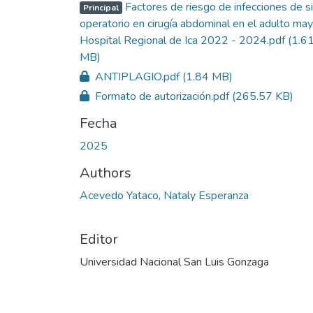
Factores de riesgo de infecciones de si
Principal
operatorio en cirugía abdominal en el adulto may
Hospital Regional de Ica 2022 - 2024.pdf
(1.6
MB)
ANTIPLAGIO.pdf
(1.84 MB)
Formato de autorización.pdf
(265.57 KB)
Fecha
2025
Authors
Acevedo Yataco, Nataly Esperanza
Editor
Universidad Nacional San Luis Gonzaga