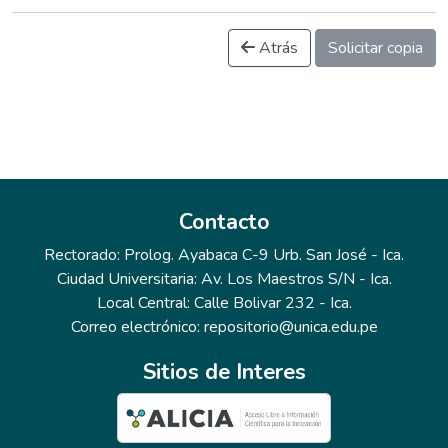
Atrás
Solicitar copia
Contacto
Rectorado: Prolog. Ayabaca C-9 Urb. San José - Ica.
Ciudad Universitaria: Av. Los Maestros S/N - Ica.
Local Central: Calle Bolivar 232 - Ica.
Correo electrónico: repositorio@unica.edu.pe
Sitios de Interes