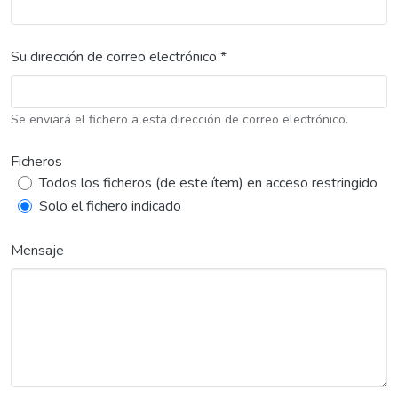
Su dirección de correo electrónico *
Se enviará el fichero a esta dirección de correo electrónico.
Ficheros
Todos los ficheros (de este ítem) en acceso restringido
Solo el fichero indicado
Mensaje