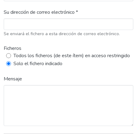
Su dirección de correo electrónico *
Se enviará el fichero a esta dirección de correo electrónico.
Ficheros
Todos los ficheros (de este ítem) en acceso restringido
Solo el fichero indicado
Mensaje