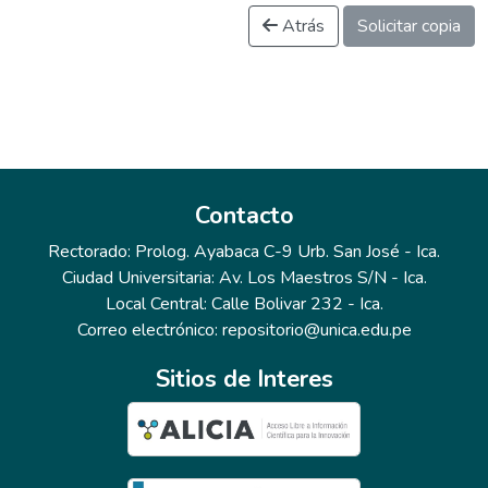
Atrás
Solicitar copia
Contacto
Rectorado: Prolog. Ayabaca C-9 Urb. San José - Ica.
Ciudad Universitaria: Av. Los Maestros S/N - Ica.
Local Central: Calle Bolivar 232 - Ica.
Correo electrónico: repositorio@unica.edu.pe
Sitios de Interes