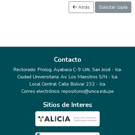
Atrás
Solicitar copia
Contacto
Rectorado: Prolog. Ayabaca C-9 Urb. San José - Ica.
Ciudad Universitaria: Av. Los Maestros S/N - Ica.
Local Central: Calle Bolivar 232 - Ica.
Correo electrónico: repositorio@unica.edu.pe
Sitios de Interes