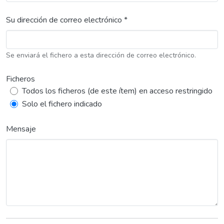
Su dirección de correo electrónico *
Se enviará el fichero a esta dirección de correo electrónico.
Ficheros
Todos los ficheros (de este ítem) en acceso restringido
Solo el fichero indicado
Mensaje