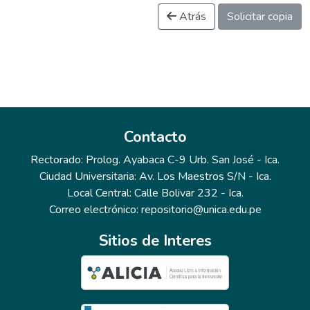
Atrás
Solicitar copia
Contacto
Rectorado: Prolog. Ayabaca C-9 Urb. San José - Ica.
Ciudad Universitaria: Av. Los Maestros S/N - Ica.
Local Central: Calle Bolivar 232 - Ica.
Correo electrónico: repositorio@unica.edu.pe
Sitios de Interes