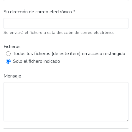
Su dirección de correo electrónico *
Se enviará el fichero a esta dirección de correo electrónico.
Ficheros
Todos los ficheros (de este ítem) en acceso restringido
Solo el fichero indicado
Mensaje