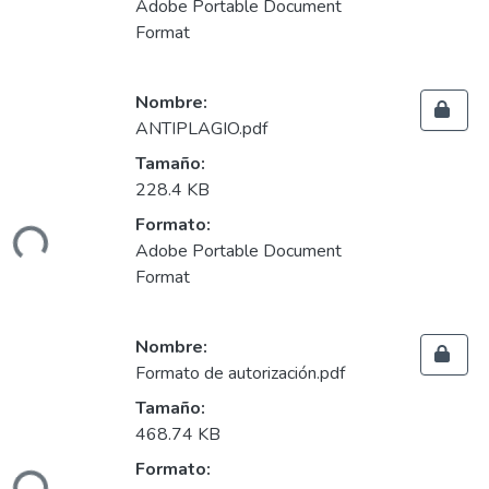
Adobe Portable Document
Format
Nombre:
ANTIPLAGIO.pdf
Tamaño:
Cargando...
228.4 KB
Formato:
Adobe Portable Document
Format
Nombre:
Formato de autorización.pdf
Tamaño:
Cargando...
468.74 KB
Formato: