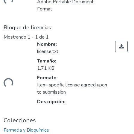
Adobe Portable Document
Format
Bloque de licencias
Mostrando
1 - 1 de 1
Nombre:
license.txt
Tamaño:
Cargando...
1.71 KB
Formato:
Item-specific license agreed upon
to submission
Descripción:
Colecciones
Farmacia y Bioquímica