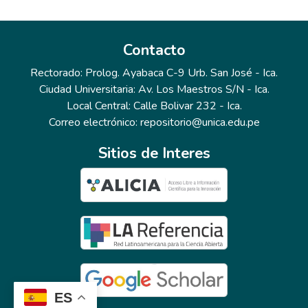
Contacto
Rectorado: Prolog. Ayabaca C-9 Urb. San José - Ica.
Ciudad Universitaria: Av. Los Maestros S/N - Ica.
Local Central: Calle Bolivar 232 - Ica.
Correo electrónico: repositorio@unica.edu.pe
Sitios de Interes
ES