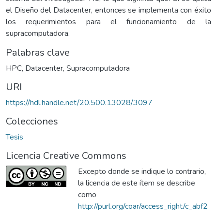
el Diseño del Datacenter, entonces se implementa con éxito
los requerimientos para el funcionamiento de la
supracomputadora.
Palabras clave
HPC
,
Datacenter
,
Supracomputadora
URI
https://hdl.handle.net/20.500.13028/3097
Colecciones
Tesis
Licencia Creative Commons
Excepto donde se indique lo contrario,
la licencia de este ítem se describe
como
http://purl.org/coar/access_right/c_abf2