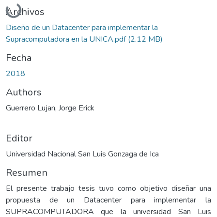
Cargando...
Archivos
Diseño de un Datacenter para implementar la
Supracomputadora en la UNICA.pdf
(2.12 MB)
Fecha
2018
Authors
Guerrero Lujan, Jorge Erick
Editor
Universidad Nacional San Luis Gonzaga de Ica
Resumen
El presente trabajo tesis tuvo como objetivo diseñar una
propuesta de un Datacenter para implementar la
SUPRACOMPUTADORA que la universidad San Luis