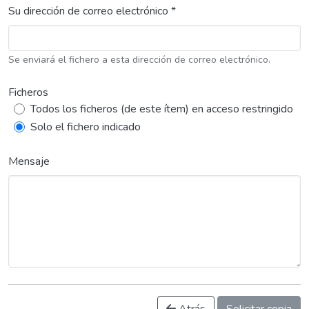
Su dirección de correo electrónico *
Se enviará el fichero a esta dirección de correo electrónico.
Ficheros
Todos los ficheros (de este ítem) en acceso restringido
Solo el fichero indicado
Mensaje