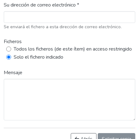
Su dirección de correo electrónico *
Se enviará el fichero a esta dirección de correo electrónico.
Ficheros
Todos los ficheros (de este ítem) en acceso restringido
Solo el fichero indicado
Mensaje