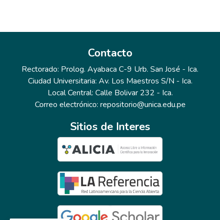
Contacto
Rectorado: Prolog. Ayabaca C-9 Urb. San José - Ica.
Ciudad Universitaria: Av. Los Maestros S/N - Ica.
Local Central: Calle Bolivar 232 - Ica.
Correo electrónico: repositorio@unica.edu.pe
Sitios de Interes