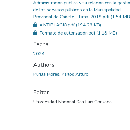
Administración pública y su relación con la gesti
de los servicios públicos en la Municipalidad
Provincial de Cañete - Lima, 2019.pdf
(1.54 MB
ANTIPLAGIO.pdf
(194.23 KB)
Formato de autorización.pdf
(1.18 MB)
Fecha
2024
Authors
Purilla Flores, Karlos Arturo
Editor
Universidad Nacional San Luis Gonzaga