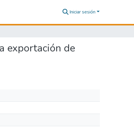
Iniciar sesión
la exportación de