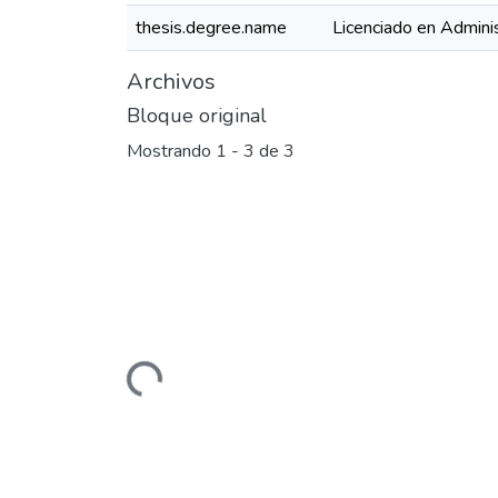
thesis.degree.name
Licenciado en Admini
Archivos
Bloque original
Mostrando
1 - 3 de 3
Cargando...