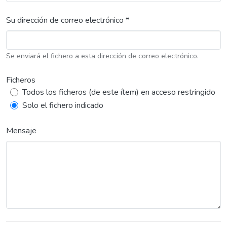
Su dirección de correo electrónico *
Se enviará el fichero a esta dirección de correo electrónico.
Ficheros
Todos los ficheros (de este ítem) en acceso restringido
Solo el fichero indicado
Mensaje