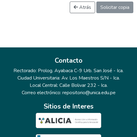
Atrás
Solicitar copia
Contacto
Rectorado: Prolog. Ayabaca C-9 Urb. San José - Ica.
Ciudad Universitaria: Av. Los Maestros S/N - Ica.
Local Central: Calle Bolivar 232 - Ica.
Correo electrónico: repositorio@unica.edu.pe
Sitios de Interes