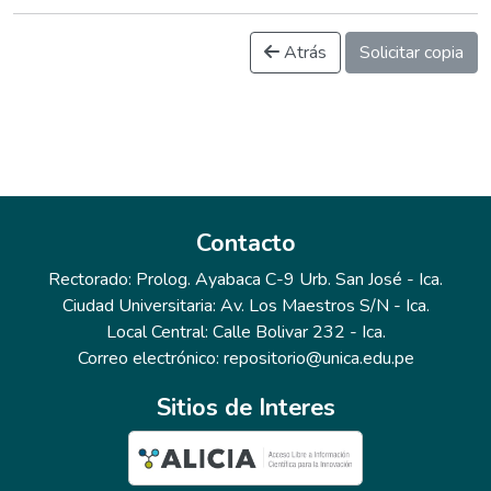
Atrás
Solicitar copia
Contacto
Rectorado: Prolog. Ayabaca C-9 Urb. San José - Ica.
Ciudad Universitaria: Av. Los Maestros S/N - Ica.
Local Central: Calle Bolivar 232 - Ica.
Correo electrónico: repositorio@unica.edu.pe
Sitios de Interes