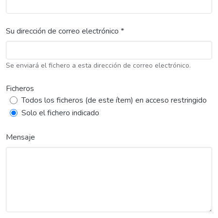
Su dirección de correo electrónico *
Se enviará el fichero a esta dirección de correo electrónico.
Ficheros
Todos los ficheros (de este ítem) en acceso restringido
Solo el fichero indicado
Mensaje