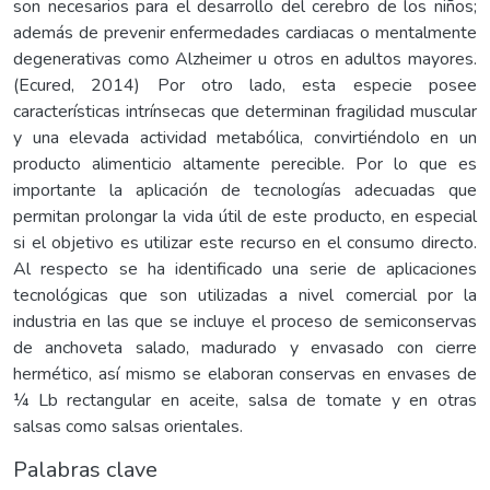
son necesarios para el desarrollo del cerebro de los niños;
además de prevenir enfermedades cardiacas o mentalmente
degenerativas como Alzheimer u otros en adultos mayores.
(Ecured, 2014) Por otro lado, esta especie posee
características intrínsecas que determinan fragilidad muscular
y una elevada actividad metabólica, convirtiéndolo en un
producto alimenticio altamente perecible. Por lo que es
importante la aplicación de tecnologías adecuadas que
permitan prolongar la vida útil de este producto, en especial
si el objetivo es utilizar este recurso en el consumo directo.
Al respecto se ha identificado una serie de aplicaciones
tecnológicas que son utilizadas a nivel comercial por la
industria en las que se incluye el proceso de semiconservas
de anchoveta salado, madurado y envasado con cierre
hermético, así mismo se elaboran conservas en envases de
¼ Lb rectangular en aceite, salsa de tomate y en otras
salsas como salsas orientales.
Palabras clave