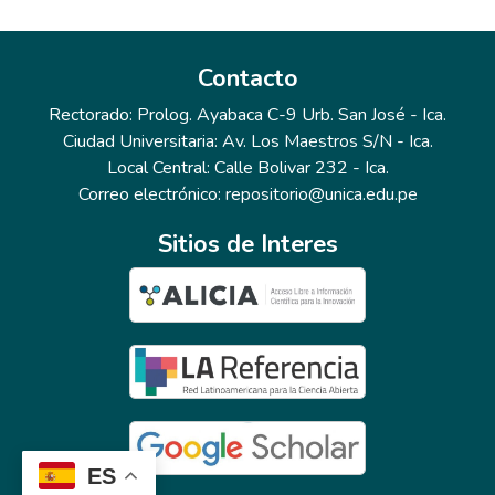
Contacto
Rectorado: Prolog. Ayabaca C-9 Urb. San José - Ica.
Ciudad Universitaria: Av. Los Maestros S/N - Ica.
Local Central: Calle Bolivar 232 - Ica.
Correo electrónico: repositorio@unica.edu.pe
Sitios de Interes
ES