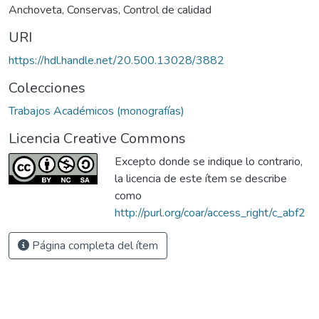
Anchoveta
,
Conservas
,
Control de calidad
URI
https://hdl.handle.net/20.500.13028/3882
Colecciones
Trabajos Académicos (monografías)
Licencia Creative Commons
Excepto donde se indique lo contrario,
la licencia de este ítem se describe
como
http://purl.org/coar/access_right/c_abf2
Página completa del ítem