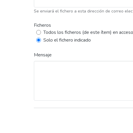
Se enviará el fichero a esta dirección de correo elec
Ficheros
Todos los ficheros (de este ítem) en acceso
Solo el fichero indicado
Mensaje