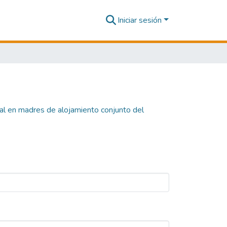
Iniciar sesión
al en madres de alojamiento conjunto del