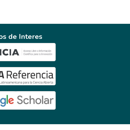
ios de Interes