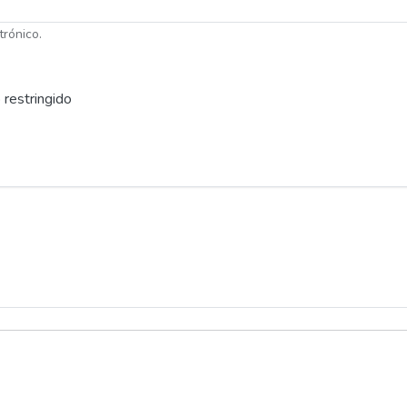
trónico.
 restringido