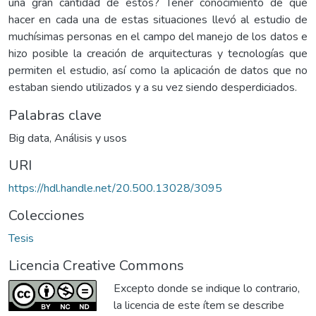
una gran cantidad de estos? Tener conocimiento de que
hacer en cada una de estas situaciones llevó al estudio de
muchísimas personas en el campo del manejo de los datos e
hizo posible la creación de arquitecturas y tecnologías que
permiten el estudio, así como la aplicación de datos que no
estaban siendo utilizados y a su vez siendo desperdiciados.
Palabras clave
Big data
,
Análisis y usos
URI
https://hdl.handle.net/20.500.13028/3095
Colecciones
Tesis
Licencia Creative Commons
Excepto donde se indique lo contrario,
la licencia de este ítem se describe