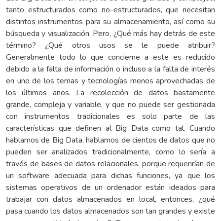
tanto estructurados como no-estructurados, que necesitan
distintos instrumentos para su almacenamiento, así como su
búsqueda y visualización. Pero, ¿Qué más hay detrás de este
término? ¿Qué otros usos se le puede atribuir?
Generalmente todo lo que concierne a este es reducido
debido a la falta de información o incluso a la falta de interés
en uno de los temas y tecnologías menos aprovechadas de
los últimos años. La recolección de datos bastamente
grande, compleja y variable, y que no puede ser gestionada
con instrumentos tradicionales es solo parte de las
características que definen al Big Data como tal. Cuando
hablamos de Big Data, hablamos de cientos de datos que no
pueden ser analizados tradicionalmente, como lo sería a
través de bases de datos relacionales, porque requerirían de
un software adecuada para dichas funciones, ya que los
sistemas operativos de un ordenador están ideados para
trabajar con datos almacenados en local, entonces, ¿qué
pasa cuando los datos almacenados son tan grandes y existe