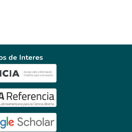
ios de Interes