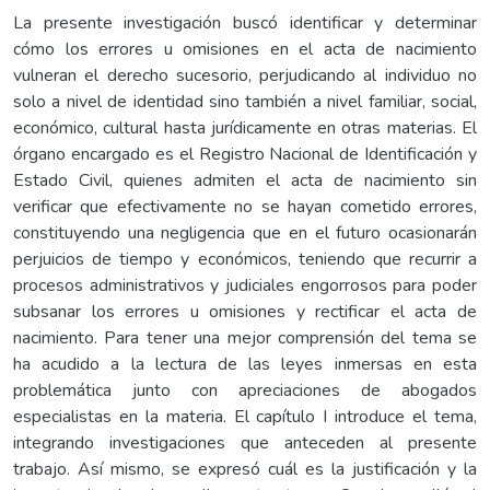
La presente investigación buscó identificar y determinar
cómo los errores u omisiones en el acta de nacimiento
vulneran el derecho sucesorio, perjudicando al individuo no
solo a nivel de identidad sino también a nivel familiar, social,
económico, cultural hasta jurídicamente en otras materias. El
órgano encargado es el Registro Nacional de Identificación y
Estado Civil, quienes admiten el acta de nacimiento sin
verificar que efectivamente no se hayan cometido errores,
constituyendo una negligencia que en el futuro ocasionarán
perjuicios de tiempo y económicos, teniendo que recurrir a
procesos administrativos y judiciales engorrosos para poder
subsanar los errores u omisiones y rectificar el acta de
nacimiento. Para tener una mejor comprensión del tema se
ha acudido a la lectura de las leyes inmersas en esta
problemática junto con apreciaciones de abogados
especialistas en la materia. El capítulo I introduce el tema,
integrando investigaciones que anteceden al presente
trabajo. Así mismo, se expresó cuál es la justificación y la