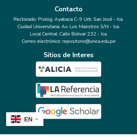
Contacto
Rectorado: Prolog. Ayabaca C-9 Urb. San José - Ica.
Ciudad Universitaria: Av. Los Maestros S/N - Ica.
Local Central: Calle Bolivar 232 - Ica.
Correo electrónico: repositorio@unica.edu.pe
Sitios de Interes
EN