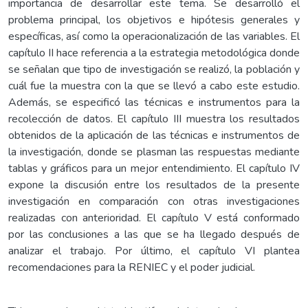
importancia de desarrollar este tema. Se desarrolló el
problema principal, los objetivos e hipótesis generales y
específicas, así como la operacionalización de las variables. El
capítulo II hace referencia a la estrategia metodológica donde
se señalan que tipo de investigación se realizó, la población y
cuál fue la muestra con la que se llevó a cabo este estudio.
Además, se especificó las técnicas e instrumentos para la
recolección de datos. El capítulo III muestra los resultados
obtenidos de la aplicación de las técnicas e instrumentos de
la investigación, donde se plasman las respuestas mediante
tablas y gráficos para un mejor entendimiento. El capítulo IV
expone la discusión entre los resultados de la presente
investigación en comparación con otras investigaciones
realizadas con anterioridad. El capítulo V está conformado
por las conclusiones a las que se ha llegado después de
analizar el trabajo. Por último, el capítulo VI plantea
recomendaciones para la RENIEC y el poder judicial.