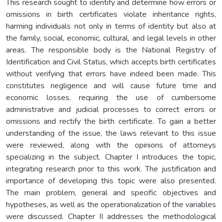
This research sought to identify and determine how errors or
omissions in birth certificates violate inheritance rights,
harming individuals not only in terms of identity but also at
the family, social, economic, cultural, and legal levels in other
areas. The responsible body is the National Registry of
Identification and Civil Status, which accepts birth certificates
without verifying that errors have indeed been made. This
constitutes negligence and will cause future time and
economic losses, requiring the use of cumbersome
administrative and judicial processes to correct errors or
omissions and rectify the birth certificate. To gain a better
understanding of the issue, the laws relevant to this issue
were reviewed, along with the opinions of attorneys
specializing in the subject. Chapter I introduces the topic,
integrating research prior to this work. The justification and
importance of developing this topic were also presented.
The main problem, general and specific objectives and
hypotheses, as well as the operationalization of the variables
were discussed. Chapter II addresses the methodological