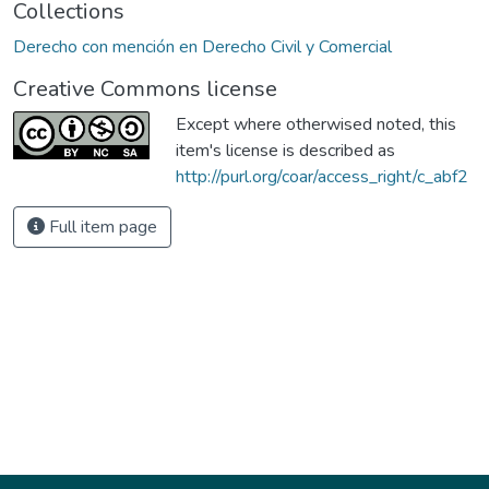
Collections
Derecho con mención en Derecho Civil y Comercial
Creative Commons license
Except where otherwised noted, this
item's license is described as
http://purl.org/coar/access_right/c_abf2
Full item page