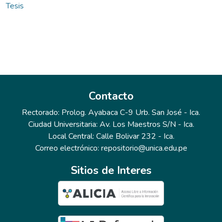
Tesis
Contacto
Rectorado: Prolog. Ayabaca C-9 Urb. San José - Ica.
Ciudad Universitaria: Av. Los Maestros S/N - Ica.
Local Central: Calle Bolivar 232 - Ica.
Correo electrónico: repositorio@unica.edu.pe
Sitios de Interes