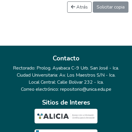
Atrás
Solicitar copia
Contacto
Rectorado: Prolog. Ayabaca C-9 Urb. San José - Ica.
Ciudad Universitaria: Av. Los Maestros S/N - Ica.
Local Central: Calle Bolivar 232 - Ica.
Correo electrónico: repositorio@unica.edu.pe
Sitios de Interes