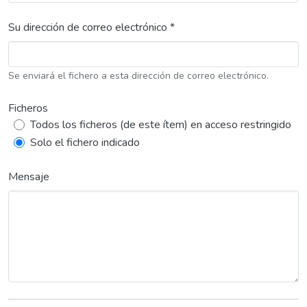
Su dirección de correo electrónico *
Se enviará el fichero a esta dirección de correo electrónico.
Ficheros
Todos los ficheros (de este ítem) en acceso restringido
Solo el fichero indicado
Mensaje