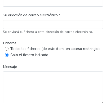
Su dirección de correo electrónico *
Se enviará el fichero a esta dirección de correo electrónico.
Ficheros
Todos los ficheros (de este ítem) en acceso restringido
Solo el fichero indicado
Mensaje