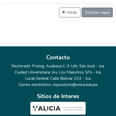
Atrás
Solicitar copia
Contacto
Rectorado: Prolog. Ayabaca C-9 Urb. San José - Ica.
Ciudad Universitaria: Av. Los Maestros S/N - Ica.
Local Central: Calle Bolivar 232 - Ica.
Correo electrónico: repositorio@unica.edu.pe
Sitios de Interes