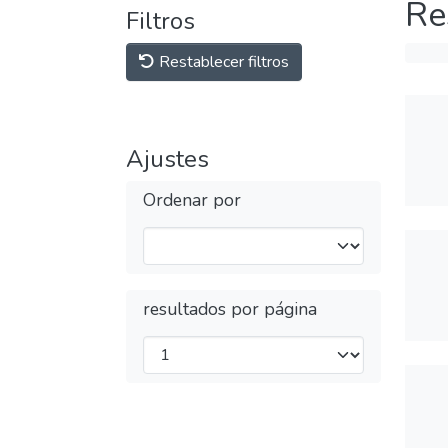
Re
Filtros
Restablecer filtros
Ajustes
Ordenar por
resultados por página