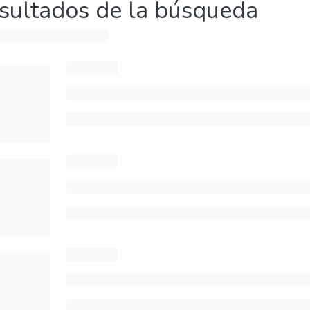
sultados de la búsqueda