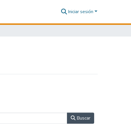
Iniciar sesión
Buscar