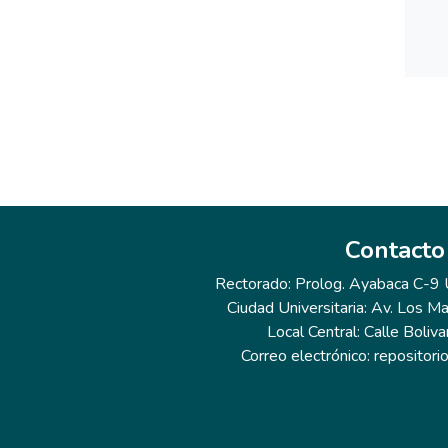
Contacto
Rectorado: Prolog. Ayabaca C-9 Ur
Ciudad Universitaria: Av. Los Ma
Local Central: Calle Boliva
Correo electrónico: repositor