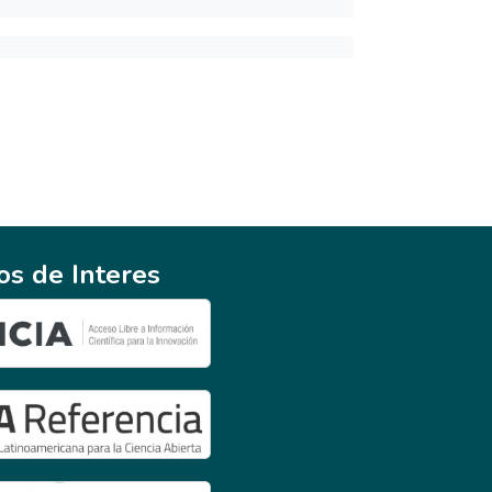
ios de Interes