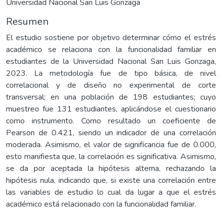
Universidad Nacional San Luis Gonzaga
Resumen
El estudio sostiene por objetivo determinar cómo el estrés
académico se relaciona con la funcionalidad familiar en
estudiantes de la Universidad Nacional San Luis Gonzaga,
2023. La metodología fue de tipo básica, de nivel
correlacional y de diseño no experimental de corte
transversal; en una población de 198 estudiantes; cuyo
muestreo fue 131 estudiantes, aplicándose el cuestionario
como instrumento. Como resultado un coeficiente de
Pearson de 0.421, siendo un indicador de una correlación
moderada. Asimismo, el valor de significancia fue de 0.000,
esto manifiesta que, la correlación es significativa. Asimismo,
se da por aceptada la hipótesis alterna, rechazando la
hipótesis nula, indicando que, si existe una correlación entre
las variables de estudio lo cual da lugar a que el estrés
académico está relacionado con la funcionalidad familiar.