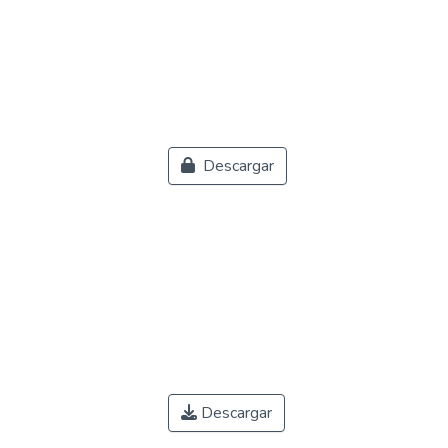
Descargar
Descargar