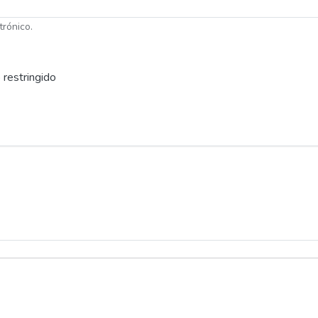
trónico.
 restringido