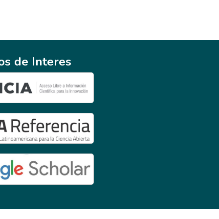
ios de Interes