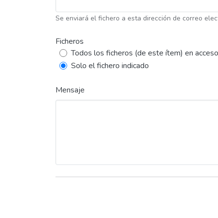
Se enviará el fichero a esta dirección de correo elec
Ficheros
Todos los ficheros (de este ítem) en acceso
Solo el fichero indicado
Mensaje