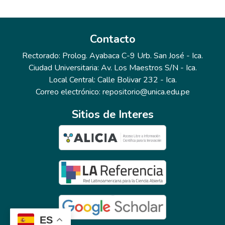
Contacto
Rectorado: Prolog. Ayabaca C-9 Urb. San José - Ica.
Ciudad Universitaria: Av. Los Maestros S/N - Ica.
Local Central: Calle Bolivar 232 - Ica.
Correo electrónico: repositorio@unica.edu.pe
Sitios de Interes
ES