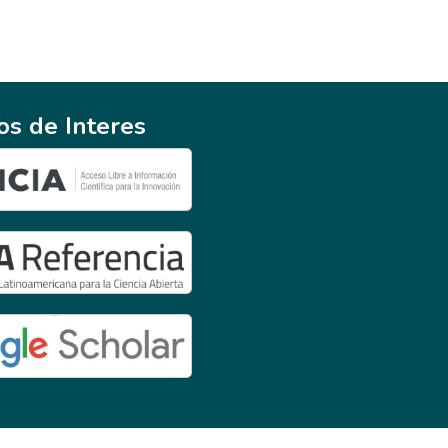
ios de Interes