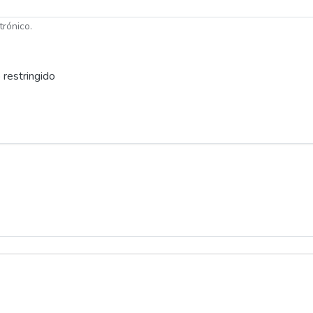
trónico.
 restringido