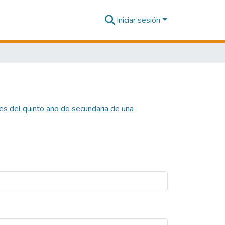
Iniciar sesión
s del quinto año de secundaria de una