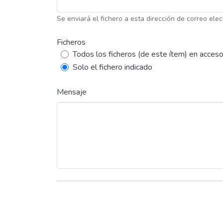
Se enviará el fichero a esta dirección de correo elec
Ficheros
Todos los ficheros (de este ítem) en acceso
Solo el fichero indicado
Mensaje