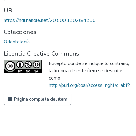
URI
https://hdl.handle.net/20.500.13028/4800
Colecciones
Odontología
Licencia Creative Commons
Excepto donde se indique lo contrario,
la licencia de este ítem se describe
como
http://purl.org/coar/access_right/c_abf2
Página completa del ítem