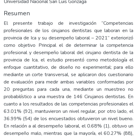
Universidad Nacional San Luis Gonzaga
Resumen
El presente trabajo de investigación “Competencias
profesionales de los cirujanos dentistas que laboran en la
provincia de Ica y su desempeño laboral – 2021” exteriorizó
como objetivo Principal el de determinar la competencia
profesional y desempeño laboral del cirujano dentista de la
provincia de Ica, el estudio presentó como metodología el
enfoque cuantitativo, de diseño no experimental; para ello
mediante un corte transversal, se aplicaron dos cuestionario
de evaluación para medir ambas variables conformadas por
20 preguntas para cada una, mediante un muestreo no
probabilístico a una muestra de 146 Cirujanos dentistas. En
cuanto a los resultados de las competencias profesionales el
63.01% (92), mantuvieron un nivel regular, por otro lado, el
36.99% (54) de los encuestados obtuvieron un nivel bueno.
En relación a al desempeño laboral, el 0.68% (1), obtuvo un
desempeño malo, mientras que la mayoría, el 60.27% (88),