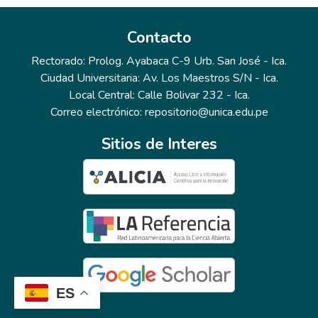
Contacto
Rectorado: Prolog. Ayabaca C-9 Urb. San José - Ica.
Ciudad Universitaria: Av. Los Maestros S/N - Ica.
Local Central: Calle Bolivar 232 - Ica.
Correo electrónico: repositorio@unica.edu.pe
Sitios de Interes
ES